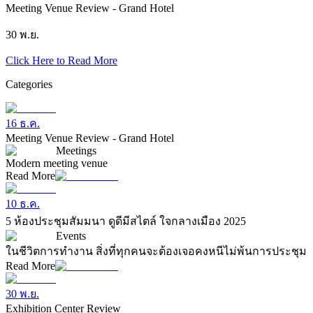
Meeting Venue Review - Grand Hotel
30 พ.ย.
Click Here to Read More
Categories
16 ธ.ค.
Meeting Venue Review - Grand Hotel
Meetings
Modern meeting venue
Read More
10 ธ.ค.
5 ห้องประชุมสัมมนา ดูดีมีสไตล์ ใจกลางเมือง 2025
Events
ในชีวิตการทำงาน สิ่งที่ทุกคนจะต้องเจอคงหนีไม่พ้นการประชุม
Read More
30 พ.ย.
Exhibition Center Review