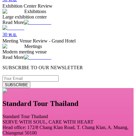
Exhibition Center Review
Exhibitions
Large exhibition center
Read More
30 พ.ย.
Meeting Venue Review - Grand Hotel
Meetings
Modern meeting venue
Read More
SUBSCRIBE TO OUR NEWSLETTER
SUBSCRIBE
Standard Tour Thailand
Standard Tour Thailand
SERVE WITH SOUL, CARE WITH HEART
Head office: 172/8 Chang Klan Road, T. Chang Klan, A. Muang,
Chiangmai 50100