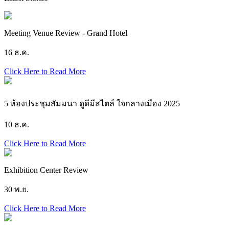
Meeting Venue Review - Grand Hotel
16 ธ.ค.
Click Here to Read More
5 ห้องประชุมสัมมนา ดูดีมีสไตล์ ใจกลางเมือง 2025
10 ธ.ค.
Click Here to Read More
Exhibition Center Review
30 พ.ย.
Click Here to Read More