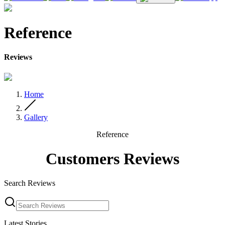
Reference
Reviews
Home
Gallery
Reference
Customers Reviews
Search Reviews
Latest Stories