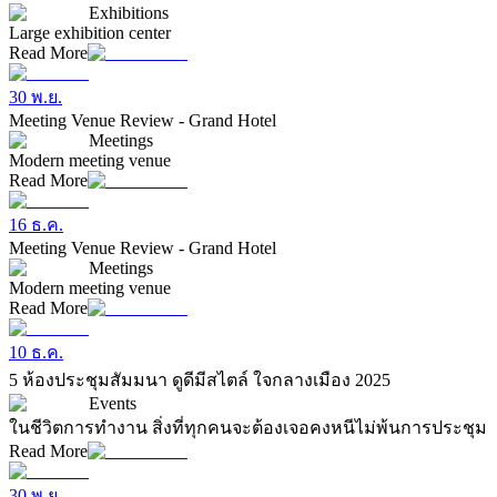
Exhibitions
Large exhibition center
Read More
30 พ.ย.
Meeting Venue Review - Grand Hotel
Meetings
Modern meeting venue
Read More
16 ธ.ค.
Meeting Venue Review - Grand Hotel
Meetings
Modern meeting venue
Read More
10 ธ.ค.
5 ห้องประชุมสัมมนา ดูดีมีสไตล์ ใจกลางเมือง 2025
Events
ในชีวิตการทำงาน สิ่งที่ทุกคนจะต้องเจอคงหนีไม่พ้นการประชุม
Read More
30 พ.ย.