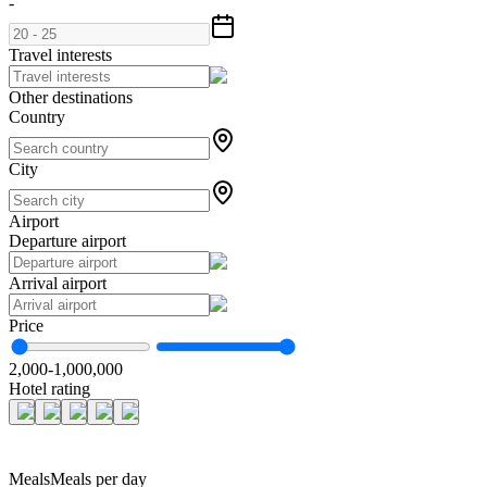
-
Travel interests
Other destinations
Country
City
Airport
Departure airport
Arrival airport
Price
2,000
-
1,000,000
Hotel rating
Meals
Meals per day