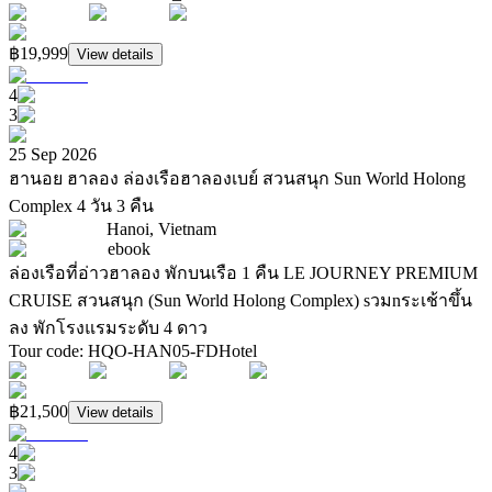
฿19,999
View details
4
3
25 Sep 2026
ฮานอย ฮาลอง ล่องเรือฮาลองเบย์ สวนสนุก Sun World Holong
Complex 4 วัน 3 คืน
Hanoi, Vietnam
ebook
ล่องเรือที่อ่าวฮาลอง พักบนเรือ 1 คืน LE JOURNEY PREMIUM
CRUISE สวนสนุก (Sun World Holong Complex) sวมnระเช้าขึ้น
ลง พักโรงแรมระดับ 4 ดาว
Tour code
:
HQO-HAN05-FD
Hotel
฿21,500
View details
4
3