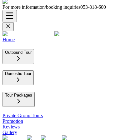
For more information/booking inquiries
053-818-600
Home
Outbound Tour
Domestic Tour
Tour Packages
Private Group Tours
Promotion
Reviews
Gallery