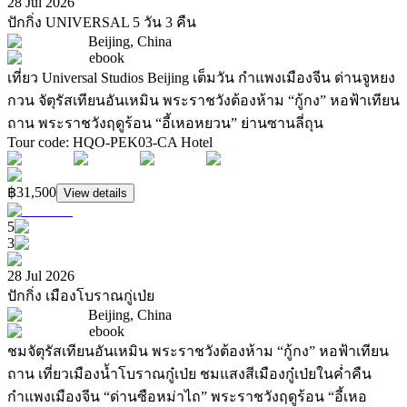
28 Jul 2026
ปักกิ่ง UNIVERSAL 5 วัน 3 คืน
Beijing, China
ebook
เที่ยว Universal Studios Beijing เต็มวัน กำแพงเมืองจีน ด่านจูหยง
กวน จัตุรัสเทียนอันเหมิน พระราชวังต้องห้าม “กู้กง” หอฟ้าเทียน
ถาน พระราชวังฤดูร้อน “อี้เหอหยวน” ย่านซานลี่ถุน
Tour code
:
HQO-PEK03-CA
Hotel
฿31,500
View details
5
3
28 Jul 2026
ปักกิ่ง เมืองโบราณกู่เป่ย
Beijing, China
ebook
ชมจัตุรัสเทียนอันเหมิน พระราชวังต้องห้าม “กู้กง” หอฟ้าเทียน
ถาน เที่ยวเมืองน้ำโบราณกู๋เป่ย ชมแสงสีเมืองกู๋เป่ยในค่ำคืน
กำแพงเมืองจีน “ด่านซือหม่าไถ” พระราชวังฤดูร้อน “อี้เหอ