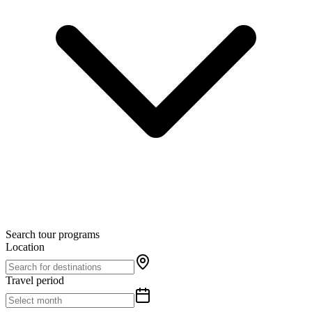
Search tour programs
Location
Travel period