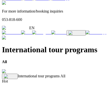
For more information/booking inquiries
053-818-600
EN
International tour programs
All
International tour programs
All
Hot