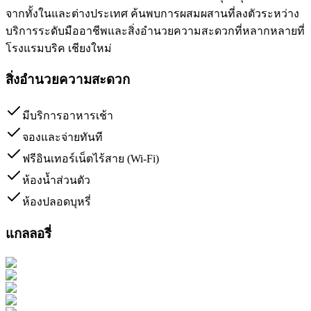
จากทั้งในและต่างประเทศ ค้นพบการผสมผสานที่ลงตัวระหว่าง
บริการระดับมืออาชีพและสิ่งอำนวยความสะดวกที่หลากหลายที่
โรงแรมบริค เชียงใหม่
สิ่งอำนวยความสะดวก
มีบริการอาหารเช้า
จองและจ่ายทันที
ฟรีอินเทอร์เน็ตไร้สาย (Wi-Fi)
ห้องน้ำส่วนตัว
ห้องปลอดบุหรี่
แกลลอรี่