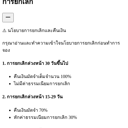
การยกเลิก
⚠️ นโยบายการยกเลิกและคืนเงิน
กรุณาอ่านและทำความเข้าใจนโยบายการยกเลิกก่อนทำการ
จอง
1. การยกเลิกล่วงหน้า 30 วันขึ้นไป
คืนเงินมัดจำเต็มจำนวน 100%
ไม่มีค่าธรรมเนียมการยกเลิก
2. การยกเลิกล่วงหน้า 15-29 วัน
คืนเงินมัดจำ 70%
หักค่าธรรมเนียมการยกเลิก 30%