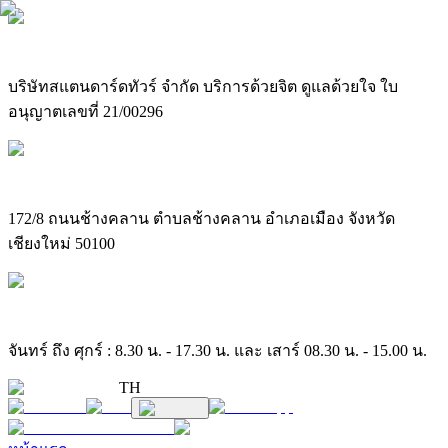
บริษัทสแตนดาร์ดทัวร์ จำกัด บริการด้วยจิต ดูแลด้วยใจ ใบ
อนุญาตเลขที่ 21/00296
172/8 ถนนช้างคลาน ตำบลช้างคลาน อำเภอเมือง จังหวัด
เชียงใหม่ 50100
จันทร์ ถึง ศุกร์ : 8.30 น. - 17.30 น. และ เสาร์ 08.30 น. - 15.00 น.
TH