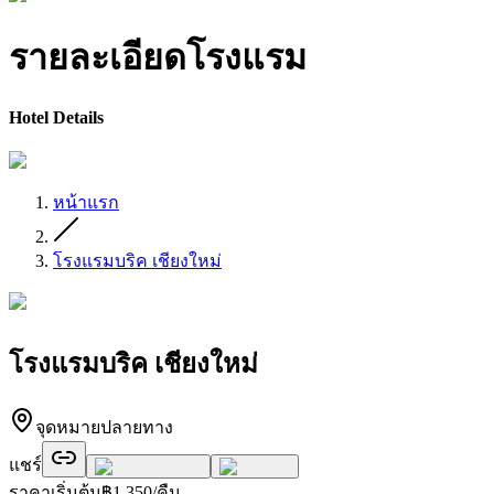
รายละเอียดโรงแรม
Hotel Details
หน้าแรก
โรงแรมบริค เชียงใหม่
โรงแรมบริค เชียงใหม่
จุดหมายปลายทาง
แชร์
ราคาเริ่มต้น
฿
1,350
/คืน