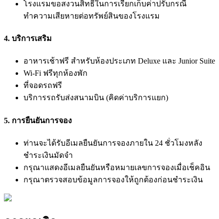
โรงแรมขอสงวนสิทธิ์ในการเรียกเก็บค่าปรับกรณี
ทำความเสียหายต่อทรัพย์สินของโรงแรม
4. บริการเสริม
อาหารเช้าฟรี สำหรับห้องประเภท Deluxe และ Junior Suite
Wi-Fi ฟรีทุกห้องพัก
ที่จอดรถฟรี
บริการรถรับส่งสนามบิน (คิดค่าบริการแยก)
5. การยืนยันการจอง
ท่านจะได้รับอีเมลยืนยันการจองภายใน 24 ชั่วโมงหลัง
ชำระเงินมัดจำ
กรุณาแสดงอีเมลยืนยันหรือหมายเลขการจองเมื่อเช็คอิน
กรุณาตรวจสอบข้อมูลการจองให้ถูกต้องก่อนชำระเงิน