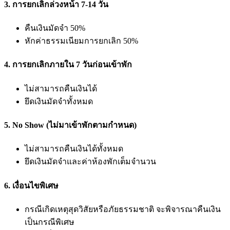
3. การยกเลิกล่วงหน้า 7-14 วัน
คืนเงินมัดจำ 50%
หักค่าธรรมเนียมการยกเลิก 50%
4. การยกเลิกภายใน 7 วันก่อนเข้าพัก
ไม่สามารถคืนเงินได้
ยึดเงินมัดจำทั้งหมด
5. No Show (ไม่มาเข้าพักตามกำหนด)
ไม่สามารถคืนเงินได้ทั้งหมด
ยึดเงินมัดจำและค่าห้องพักเต็มจำนวน
6. เงื่อนไขพิเศษ
กรณีเกิดเหตุสุดวิสัยหรือภัยธรรมชาติ จะพิจารณาคืนเงิน
เป็นกรณีพิเศษ