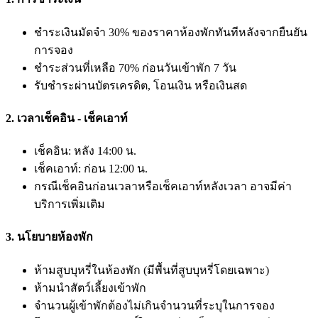
ชำระเงินมัดจำ 30% ของราคาห้องพักทันทีหลังจากยืนยัน
การจอง
ชำระส่วนที่เหลือ 70% ก่อนวันเข้าพัก 7 วัน
รับชำระผ่านบัตรเครดิต, โอนเงิน หรือเงินสด
2. เวลาเช็คอิน - เช็คเอาท์
เช็คอิน: หลัง 14:00 น.
เช็คเอาท์: ก่อน 12:00 น.
กรณีเช็คอินก่อนเวลาหรือเช็คเอาท์หลังเวลา อาจมีค่า
บริการเพิ่มเติม
3. นโยบายห้องพัก
ห้ามสูบบุหรี่ในห้องพัก (มีพื้นที่สูบบุหรี่โดยเฉพาะ)
ห้ามนำสัตว์เลี้ยงเข้าพัก
จำนวนผู้เข้าพักต้องไม่เกินจำนวนที่ระบุในการจอง