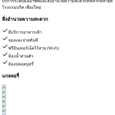
บริการระดับมืออาชีพและสิ่งอำนวยความสะดวกที่หลากหลายที่
โรงแรมบริค เชียงใหม่
สิ่งอำนวยความสะดวก
มีบริการอาหารเช้า
จองและจ่ายทันที
ฟรีอินเทอร์เน็ตไร้สาย (Wi-Fi)
ห้องน้ำส่วนตัว
ห้องปลอดบุหรี่
แกลลอรี่