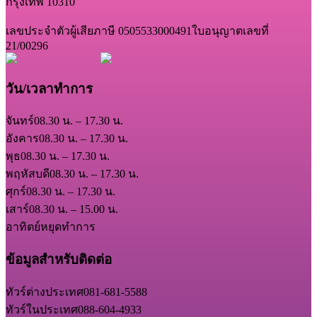
กรุงเทพ 10310
เลขประจำตัวผู้เสียภาษี 0505533000491
ใบอนุญาตเลขที่
21/00296
วัน/เวลาทำการ
จันทร์
08.30 น. – 17.30 น.
อังคาร
08.30 น. – 17.30 น.
พุธ
08.30 น. – 17.30 น.
พฤหัสบดี
08.30 น. – 17.30 น.
ศุกร์
08.30 น. – 17.30 น.
เสาร์
08.30 น. – 15.00 น.
อาทิตย์
หยุดทำการ
ข้อมูลสำหรับติดต่อ
ทัวร์ต่างประเทศ
081-681-5588
ทัวร์ในประเทศ
088-604-4933