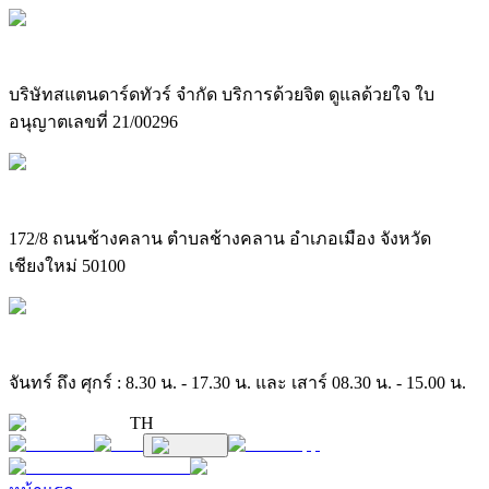
บริษัทสแตนดาร์ดทัวร์ จำกัด บริการด้วยจิต ดูแลด้วยใจ ใบ
อนุญาตเลขที่ 21/00296
172/8 ถนนช้างคลาน ตำบลช้างคลาน อำเภอเมือง จังหวัด
เชียงใหม่ 50100
จันทร์ ถึง ศุกร์ : 8.30 น. - 17.30 น. และ เสาร์ 08.30 น. - 15.00 น.
TH