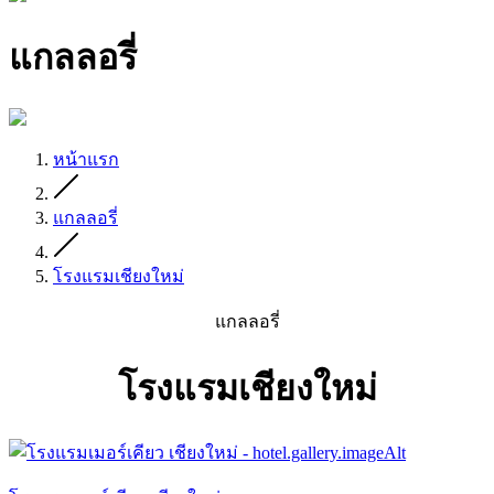
แกลลอรี่
หน้าแรก
แกลลอรี่
โรงแรมเชียงใหม่
แกลลอรี่
โรงแรมเชียงใหม่