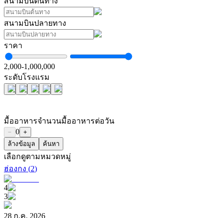
สนามบินต้นทาง
สนามบินปลายทาง
ราคา
2,000
-
1,000,000
ระดับโรงแรม
มื้ออาหาร
จำนวนมื้ออาหารต่อวัน
0
−
+
ล้างข้อมูล
ค้นหา
เลือกดูตามหมวดหมู่
ฮ่องกง
(
2
)
4
3
28 ก.ค. 2026