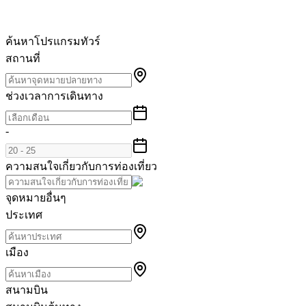
ค้นหาโปรแกรมทัวร์
สถานที่
ช่วงเวลาการเดินทาง
-
ความสนใจเกี่ยวกับการท่องเที่ยว
จุดหมายอื่นๆ
ประเทศ
เมือง
สนามบิน