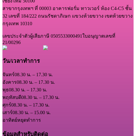
เชียงใหม่ 50100
สาขากรุงเทพฯ ที่ 00003 อาคารฟอรั่ม ทาวเวอร์ ห้อง C4-C5 ชั้น
32 เลขที่ 184/222 ถนนรัชดาภิเษก แขวงห้วยขวาง เขตห้วยขวาง
กรุงเทพ 10310
เลขประจำตัวผู้เสียภาษี 0505533000491
ใบอนุญาตเลขที่
21/00296
วัน/เวลาทำการ
จันทร์
08.30 น. – 17.30 น.
อังคาร
08.30 น. – 17.30 น.
พุธ
08.30 น. – 17.30 น.
พฤหัสบดี
08.30 น. – 17.30 น.
ศุกร์
08.30 น. – 17.30 น.
เสาร์
08.30 น. – 15.00 น.
อาทิตย์
หยุดทำการ
ข้อมูลสำหรับติดต่อ