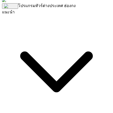
โปรแกรมทัวร์ต่างประเทศ
ฮ่องกง
แนะนำ