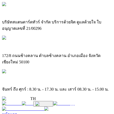
บริษัทสแตนดาร์ดทัวร์ จำกัด บริการด้วยจิต ดูแลด้วยใจ ใบ
อนุญาตเลขที่ 21/00296
172/8 ถนนช้างคลาน ตำบลช้างคลาน อำเภอเมือง จังหวัด
เชียงใหม่ 50100
จันทร์ ถึง ศุกร์ : 8.30 น. - 17.30 น. และ เสาร์ 08.30 น. - 15.00 น.
TH