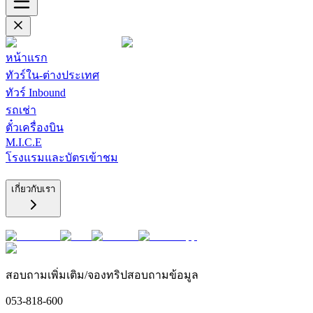
หน้าแรก
ทัวร์ใน-ต่างประเทศ
ทัวร์ Inbound
รถเช่า
ตั๋วเครื่องบิน
M.I.C.E
โรงแรมและบัตรเข้าชม
เกี่ยวกับเรา
สอบถามเพิ่มเติม/จองทริปสอบถามข้อมูล
053-818-600