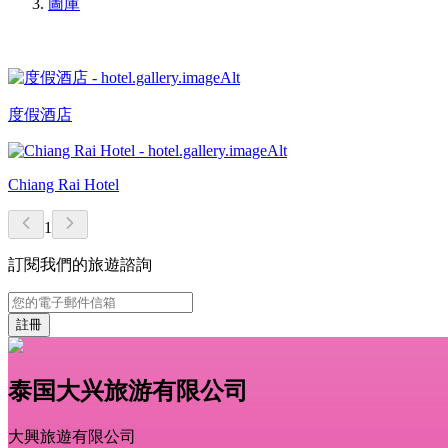
圖庫
度假酒店
Chiang Rai Hotel
1
訂閱我們的旅遊諮詢
註冊
泰国大兴旅游有限公司
大興旅遊有限公司