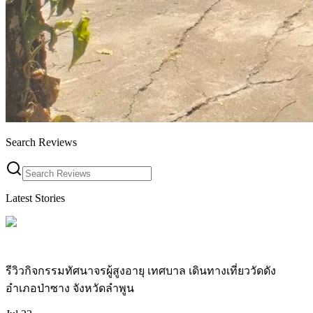
Search Reviews
Latest Stories
รีวิวกิจกรรมทัศนาจรผู้สูงอายุ เทศบาล เดินทางเที่ยววัดดัง
อำเภอป่าซาง จังหวัดลำพูน