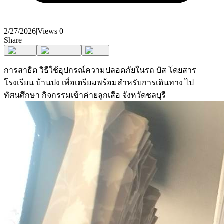
2/27/2026
|
Views
0
Share
การสาธิต วิธีใช้อุปกรณ์ความปลอดภัยในรถ บัส โดยสาร
โรงเรียน บ้านปง เพื่อเตรียมพร้อมสำหรับการเดินทาง ไป
ทัศนศึกษา กิจกรรมเข้าค่ายลูกเสือ จังหวัดชลบุรี