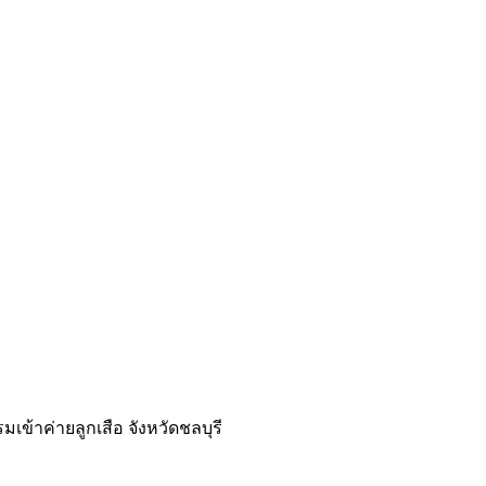
ข้าค่ายลูกเสือ จังหวัดชลบุรี