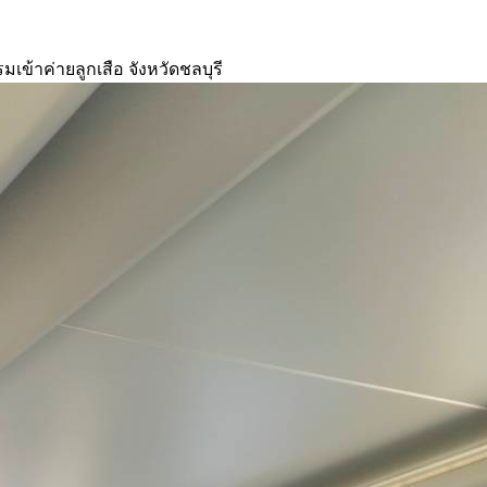
ข้าค่ายลูกเสือ จังหวัดชลบุรี