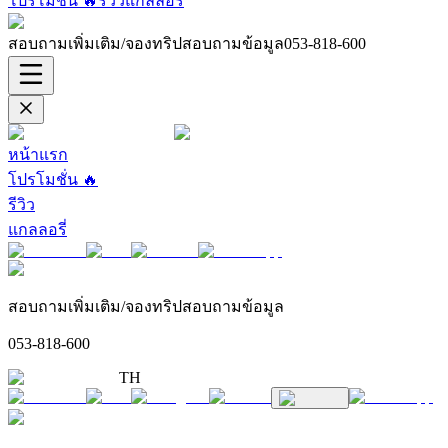
โปรโมชั่น 🔥
รีวิว
แกลลอรี่
สอบถามเพิ่มเติม/จองทริปสอบถามข้อมูล
053-818-600
หน้าแรก
โปรโมชั่น 🔥
รีวิว
แกลลอรี่
สอบถามเพิ่มเติม/จองทริปสอบถามข้อมูล
053-818-600
TH