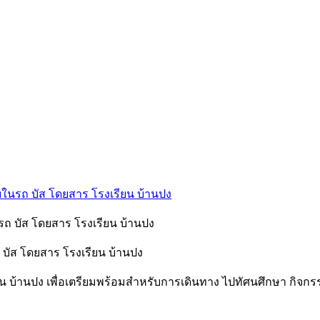
ในรถ บัส โดยสาร โรงเรียน บ้านปง
บัส โดยสาร โรงเรียน บ้านปง
บ้านปง เพื่อเตรียมพร้อมสำหรับการเดินทาง ไปทัศนศึกษา กิจกรรมเ