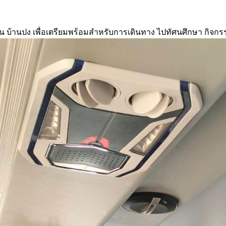
บ้านปง เพื่อเตรียมพร้อมสำหรับการเดินทาง ไปทัศนศึกษา กิจกรรมเ