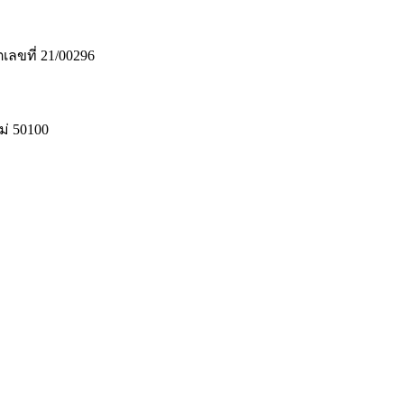
เลขที่ 21/00296
่ 50100