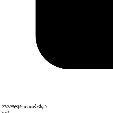
27/2/2569
|
จำนวนครั้งที่ดู
0