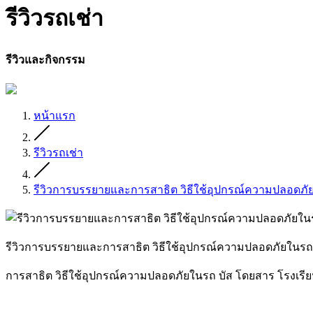
รีวิวรถเช่า
รีวิวและกิจกรรม
หน้าแรก
รีวิวรถเช่า
รีวิวการบรรยายและการสาธิต วิธีใช้อุปกรณ์ความปลอดภัย
รีวิวการบรรยายและการสาธิต วิธีใช้อุปกรณ์ความปลอดภัยในรถ 
การสาธิต วิธีใช้อุปกรณ์ความปลอดภัยในรถ บัส โดยสาร โรงเรียน 