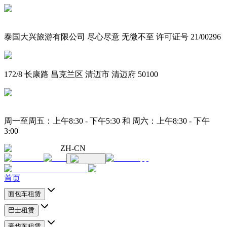
泰国大兴旅游有限公司 尽心尽意 无微不至 许可证号 21/00296
172/8 长康路 昌克兰区 清迈市 清迈府 50100
周一至周五：上午8:30 - 下午5:30 和 周六：上午8:30 - 下午
3:00
ZH-CN
首页
面包车租赁
巴士租赁
豪华车租赁