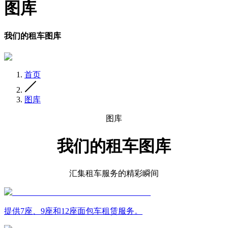
图库
我们的租车图库
首页
图库
图库
我们的租车图库
汇集租车服务的精彩瞬间
提供7座、9座和12座面包车租赁服务。