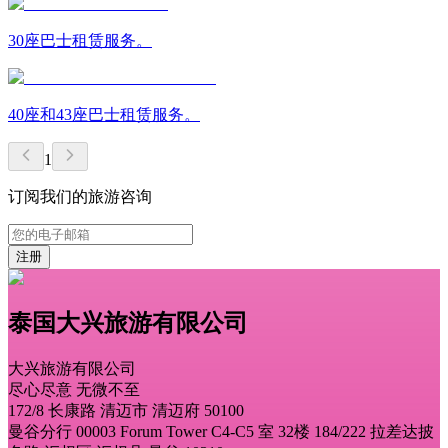
30座巴士租赁服务。
40座和43座巴士租赁服务。
1
订阅我们的旅游咨询
注册
泰国大兴旅游有限公司
大兴旅游有限公司
尽心尽意 无微不至
172/8 长康路 清迈市 清迈府 50100
曼谷分行 00003 Forum Tower C4-C5 室 32楼 184/222 拉差达披