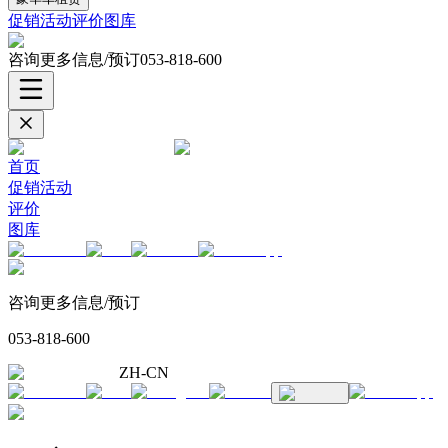
促销活动
评价
图库
咨询更多信息/预订
053-818-600
首页
促销活动
评价
图库
咨询更多信息/预订
053-818-600
ZH-CN