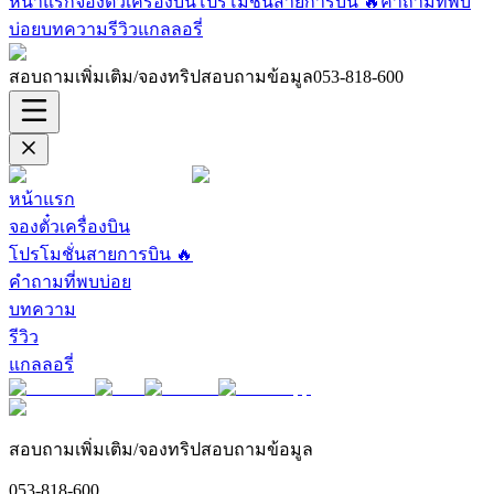
หน้าแรก
จองตั๋วเครื่องบิน
โปรโมชั่นสายการบิน 🔥
คำถามที่พบ
บ่อย
บทความ
รีวิว
แกลลอรี่
สอบถามเพิ่มเติม/จองทริปสอบถามข้อมูล
053-818-600
หน้าแรก
จองตั๋วเครื่องบิน
โปรโมชั่นสายการบิน 🔥
คำถามที่พบบ่อย
บทความ
รีวิว
แกลลอรี่
สอบถามเพิ่มเติม/จองทริปสอบถามข้อมูล
053-818-600