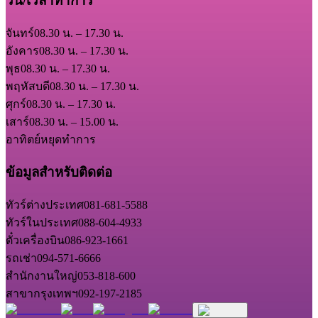
วัน/เวลาทำการ
จันทร์
08.30 น. – 17.30 น.
อังคาร
08.30 น. – 17.30 น.
พุธ
08.30 น. – 17.30 น.
พฤหัสบดี
08.30 น. – 17.30 น.
ศุกร์
08.30 น. – 17.30 น.
เสาร์
08.30 น. – 15.00 น.
อาทิตย์
หยุดทำการ
ข้อมูลสำหรับติดต่อ
ทัวร์ต่างประเทศ
081-681-5588
ทัวร์ในประเทศ
088-604-4933
ตั๋วเครื่องบิน
086-923-1661
รถเช่า
094-571-6666
สำนักงานใหญ่
053-818-600
สาขากรุงเทพฯ
092-197-2185