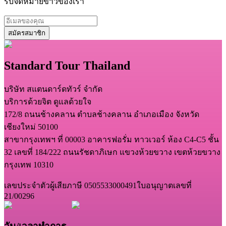
รับจดหมายข่าวของเรา
สมัครสมาชิก
Standard Tour Thailand
บริษัท สแตนดาร์ดทัวร์ จำกัด
บริการด้วยจิต ดูแลด้วยใจ
172/8 ถนนช้างคลาน ตำบลช้างคลาน อำเภอเมือง จังหวัด
เชียงใหม่ 50100
สาขากรุงเทพฯ ที่ 00003 อาคารฟอรั่ม ทาวเวอร์ ห้อง C4-C5 ชั้น
32 เลขที่ 184/222 ถนนรัชดาภิเษก แขวงห้วยขวาง เขตห้วยขวาง
กรุงเทพ 10310
เลขประจำตัวผู้เสียภาษี 0505533000491
ใบอนุญาตเลขที่
21/00296