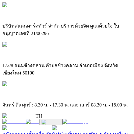
บริษัทสแตนดาร์ดทัวร์ จำกัด บริการด้วยจิต ดูแลด้วยใจ ใบ
อนุญาตเลขที่ 21/00296
172/8 ถนนช้างคลาน ตำบลช้างคลาน อำเภอเมือง จังหวัด
เชียงใหม่ 50100
จันทร์ ถึง ศุกร์ : 8.30 น. - 17.30 น. และ เสาร์ 08.30 น. - 15.00 น.
TH