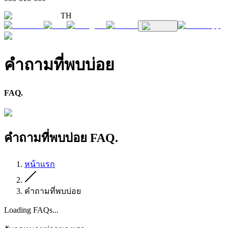
TH
คำถามที่พบบ่อย
FAQ.
คำถามที่พบบ่อย FAQ.
หน้าแรก
คำถามที่พบบ่อย
Loading FAQs...