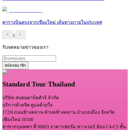
ตารางบินตรงจากเชียงใหม่ เส้นทางภายในประเทศ
1
รับจดหมายข่าวของเรา
สมัครสมาชิก
Standard Tour Thailand
บริษัท สแตนดาร์ดทัวร์ จำกัด
บริการด้วยจิต ดูแลด้วยใจ
172/8 ถนนช้างคลาน ตำบลช้างคลาน อำเภอเมือง จังหวัด
เชียงใหม่ 50100
สาขากรุงเทพฯ ที่ 00003 อาคารฟอรั่ม ทาวเวอร์ ห้อง C4-C5 ชั้น