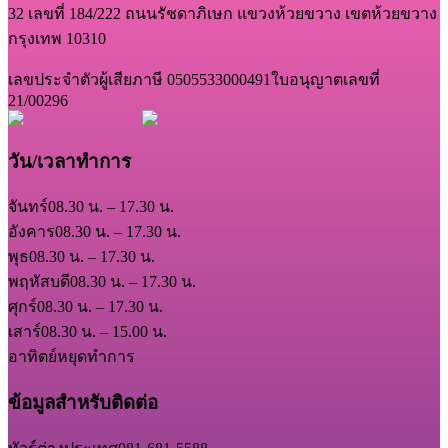
32 เลขที่ 184/222 ถนนรัชดาภิเษก แขวงห้วยขวาง เขตห้วยขวาง
กรุงเทพ 10310
เลขประจำตัวผู้เสียภาษี 0505533000491
ใบอนุญาตเลขที่
21/00296
วัน/เวลาทำการ
จันทร์
08.30 น. – 17.30 น.
อังคาร
08.30 น. – 17.30 น.
พุธ
08.30 น. – 17.30 น.
พฤหัสบดี
08.30 น. – 17.30 น.
ศุกร์
08.30 น. – 17.30 น.
เสาร์
08.30 น. – 15.00 น.
อาทิตย์
หยุดทำการ
ข้อมูลสำหรับติดต่อ