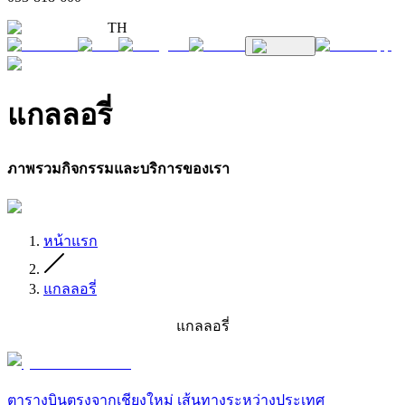
TH
แกลลอรี่
ภาพรวมกิจกรรมและบริการของเรา
หน้าแรก
แกลลอรี่
แกลลอรี่
ตารางบินตรงจากเชียงใหม่ เส้นทางระหว่างประเทศ