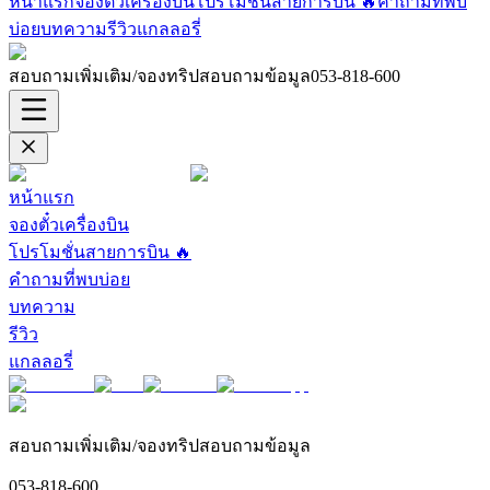
หน้าแรก
จองตั๋วเครื่องบิน
โปรโมชั่นสายการบิน 🔥
คำถามที่พบ
บ่อย
บทความ
รีวิว
แกลลอรี่
สอบถามเพิ่มเติม/จองทริปสอบถามข้อมูล
053-818-600
หน้าแรก
จองตั๋วเครื่องบิน
โปรโมชั่นสายการบิน 🔥
คำถามที่พบบ่อย
บทความ
รีวิว
แกลลอรี่
สอบถามเพิ่มเติม/จองทริปสอบถามข้อมูล
053-818-600