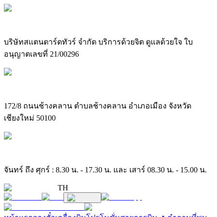
บริษัทสแตนดาร์ดทัวร์ จำกัด บริการด้วยจิต ดูแลด้วยใจ ใบ
อนุญาตเลขที่ 21/00296
172/8 ถนนช้างคลาน ตำบลช้างคลาน อำเภอเมือง จังหวัด
เชียงใหม่ 50100
จันทร์ ถึง ศุกร์ : 8.30 น. - 17.30 น. และ เสาร์ 08.30 น. - 15.00 น.
TH