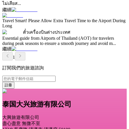
ไม่เสียส...
繼續
Travel Smart! Please Allow Extra Travel Time to the Airport During
Long
ตั๋วเครื่องบินต่างประเทศ
Essential guide from Airports of Thailand (AOT) for travelers
during peak seasons to ensure a smooth journey and avoid m...
繼續
1
訂閱我們的旅遊諮詢
註冊
泰国大兴旅游有限公司
大興旅遊有限公司
盡心盡意 無微不至